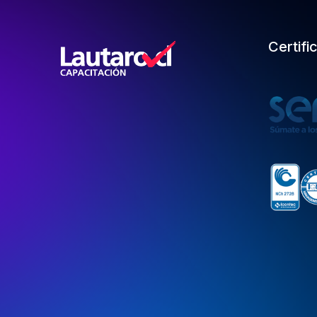
Certifi