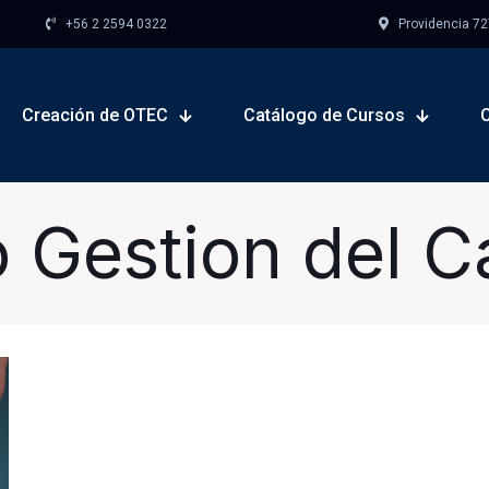
+56 2 2594 0322
Providencia 727,
Creación de OTEC
Catálogo de Cursos
 Gestion del 