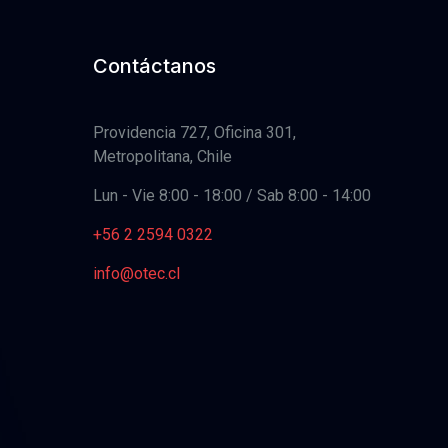
Contáctanos
Providencia 727, Oficina 301,
Metropolitana, Chile
Lun - Vie 8:00 - 18:00 / Sab 8:00 - 14:00
+56 2 2594 0322
info@otec.cl