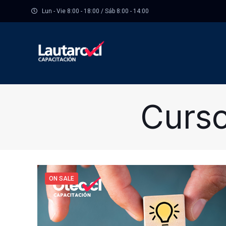
Lun - Vie 8:00 - 18:00 / Sáb 8:00 - 14:00
Curso
ON SALE