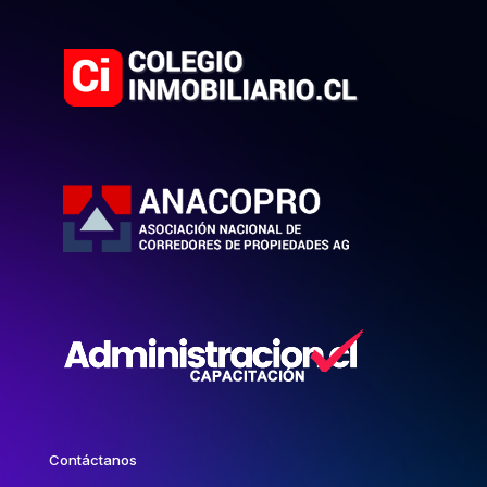
Contáctanos