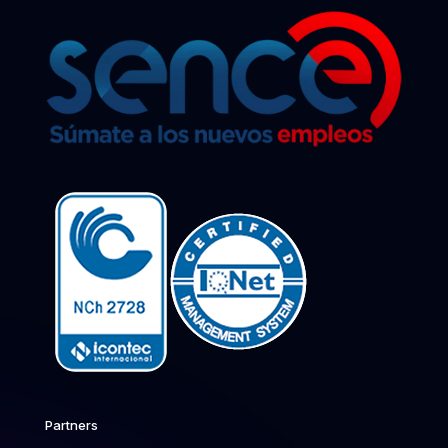
Partners