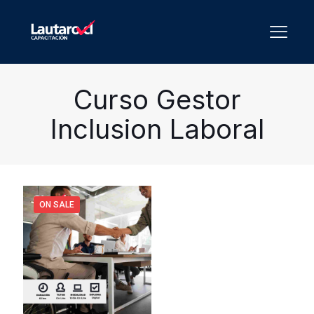
Curso Gestor
Inclusion Laboral
ON SALE