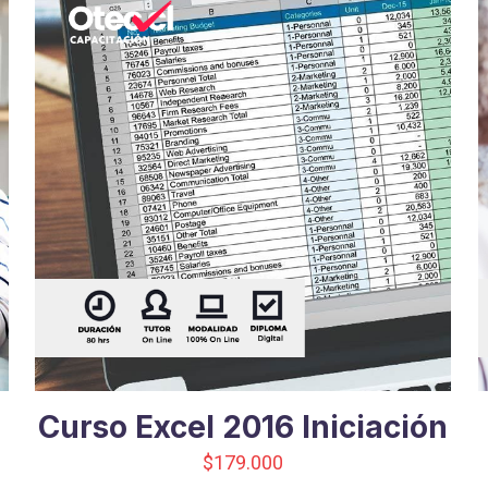
Curso Excel 2016 Iniciación
$
179.000