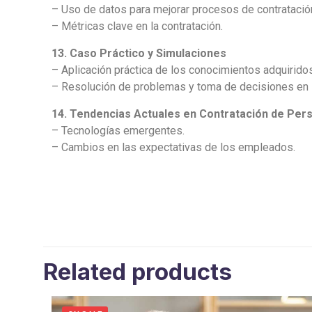
– Uso de datos para mejorar procesos de contratació
– Métricas clave en la contratación.
13. Caso Práctico y Simulaciones
– Aplicación práctica de los conocimientos adquirido
– Resolución de problemas y toma de decisiones en 
14. Tendencias Actuales en Contratación de Per
– Tecnologías emergentes.
– Cambios en las expectativas de los empleados.
Related products