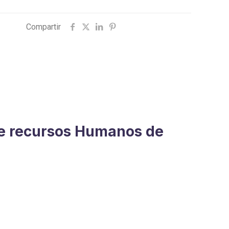
Compartir
 de recursos Humanos de