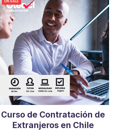
ON SALE
Curso de Contratación de
Extranjeros en Chile