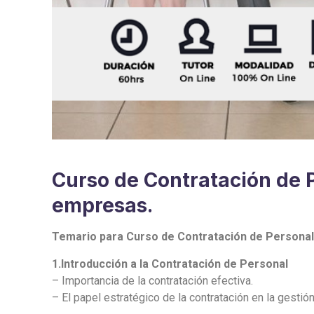
Curso de Contratación de 
empresas.
Temario para Curso de Contratación de Personal
1.Introducción a la Contratación de Personal
– Importancia de la contratación efectiva.
– El papel estratégico de la contratación en la gesti