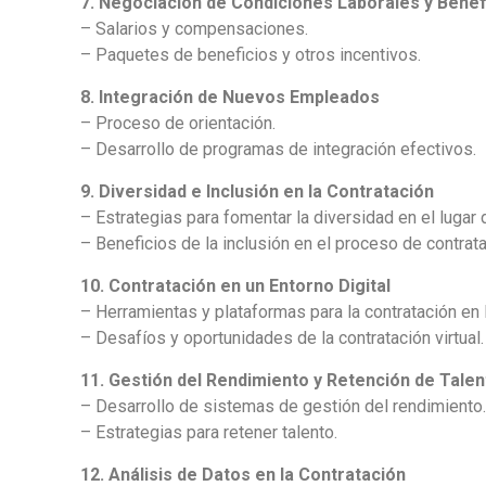
7. Negociación de Condiciones Laborales y Benef
– Salarios y compensaciones.
– Paquetes de beneficios y otros incentivos.
8. Integración de Nuevos Empleados
– Proceso de orientación.
– Desarrollo de programas de integración efectivos.
9. Diversidad e Inclusión en la Contratación
– Estrategias para fomentar la diversidad en el lugar d
– Beneficios de la inclusión en el proceso de contrata
10. Contratación en un Entorno Digital
– Herramientas y plataformas para la contratación en l
– Desafíos y oportunidades de la contratación virtual.
11. Gestión del Rendimiento y Retención de Tale
– Desarrollo de sistemas de gestión del rendimiento
– Estrategias para retener talento.
12. Análisis de Datos en la Contratación