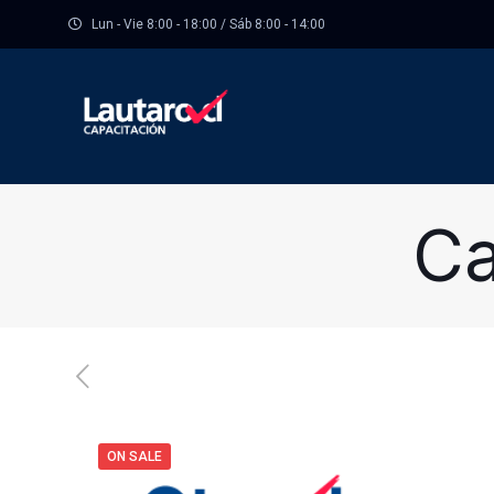
Lun - Vie 8:00 - 18:00 / Sáb 8:00 - 14:00
Ca
ON SALE