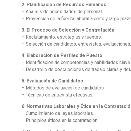
2. Planificación de Recursos Humanos
– Análisis de necesidades de personal.
– Proyección de la fuerza laboral a corto y largo plazo
3. El Proceso de Selección y Contratación
– Reclutamiento: estrategias y fuentes.
– Selección de candidatos: entrevistas, evaluaciones
4. Elaboración de Perfiles de Puesto
– Identificación de competencias y habilidades clave
– Desarrollo de descripciones de trabajo claras y det
5. Evaluación de Candidatos
– Métodos de evaluación de candidatos.
– Técnicas de entrevista efectivas.
6. Normativas Laborales y Ética en la Contratació
– Cumplimiento de leyes laborales.
– Principios éticos en la contratación.