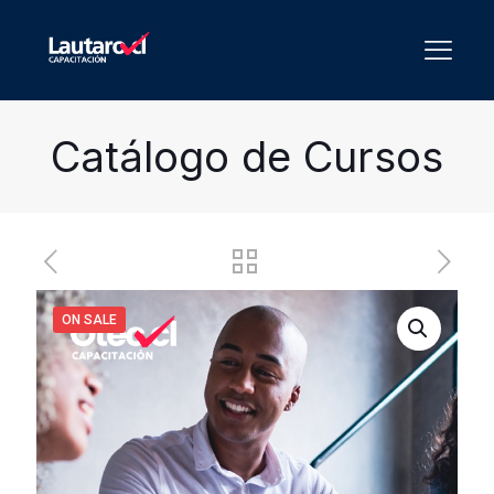
Catálogo de Cursos
ON SALE