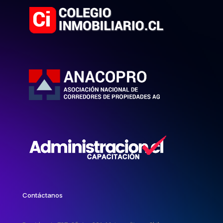
Contáctanos