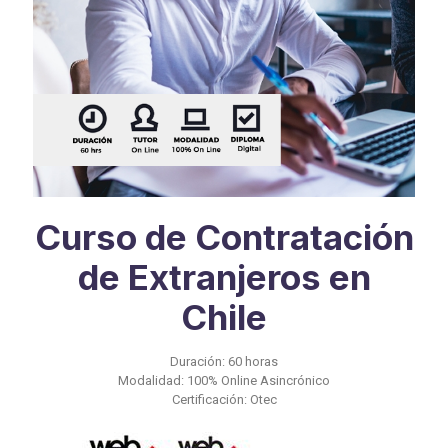
Curso de Contratación
de Extranjeros en
Chile
Duración: 60 horas
Modalidad: 100% Online Asincrónico
Certificación: Otec