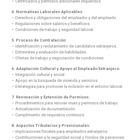
– Certificados y permisos adicionales requeridos.
4. Normativas Laborales Aplicables:
– Derechos y obligaciones del empleador y del empleado.
– Regulaciones sobre salarios y beneficios.
– Condiciones de trabajo y seguridad laboral.
5. Proceso de Contratación:
– Identificación y reclutamiento de candidatos extranjeros.
– Entrevistas y evaluación de habilidades.
– Ofertas de trabajo y negociación de condiciones.
6. Adaptación Cultural y Apoyo al Empleado Extranjero:
– Integración cultural y social.
– Apoyo en la búsqueda de vivienda y servicios.
– Estrategias para promover la inclusión en el entorno laboral.
7. Renovación y Extensión de Permisos:
– Procedimientos para renovar visas y permisos de trabajo.
– Actualización de documentación.
– Cumplimiento de requisitos continuos.
8. Aspectos Tributarios y Previsionales:
– Implicaciones fiscales para empleados extranjeros.
– Contribuciones a la seguridad social y fondos de pensiones.