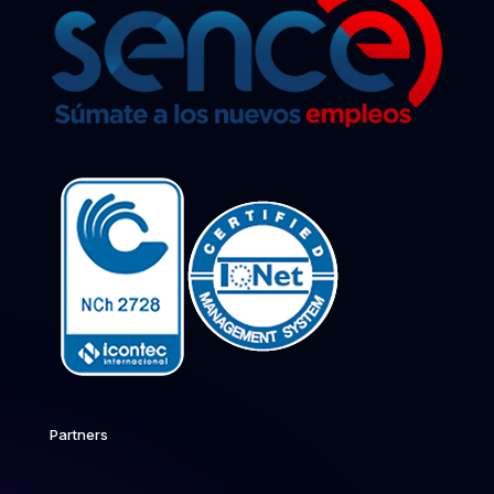
Partners