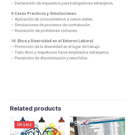
– Declaración de impuestos para trabajadores extranjeros.
9.Casos Prácticos y Simulaciones:
– Aplicación de conocimientos a casos reales.
– Simulaciones de procesos de contratación.
– Resolución de problemas comunes.
10. Ética y Diversidad en el Entorno Laboral:
– Promoción de la diversidad en el lugar de trabajo.
– Trato ético y respetuoso hacia empleados extranjeros.
– Prevención de discriminación y xenofobia.
Related products
ON SALE