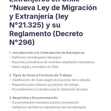
“Nueva Ley de Migración
y Extranjería (ley
N°21.325) y su
Reglamento (Decreto
N°296)
1. Introducción a la Contratación de Extranjeros:
– Definición de trabajador extranjero.
– Razones y beneficios de contratar empleados extranjeros.
– Marco legal y normativo en Chile.
2. Tipos de Visas y Permisos de Trabajo:
– Clasificación de visas según el propósito de la estadía.
– Requisitos para obtener un permiso de trabajo.
– Procedimientos y trámites para la obtención de visas.
3. Requisitos y Documentación:
– Documentación necesaria para la contratación.
– Validación de títulos y experiencia laboral extranjera.