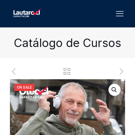
Catálogo de Cursos
ON SALE