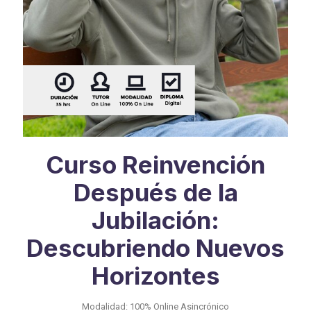
Curso Reinvención
Después de la
Jubilación:
Descubriendo Nuevos
Horizontes
Modalidad: 100% Online Asincrónico