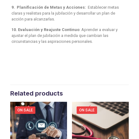
9. Planificación de Metas y Acciones:
Establecer metas
claras y realistas para la jubilación y desarrollar un plan de
acción para alcanzarlas.
10. Evaluación y Reajuste Continuo
: Aprender a evaluar y
ajustar el plan de jubilación a medida que cambian las
circunstancias y las aspiraciones personales.
Related products
ON SALE
ON SALE