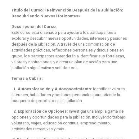
Título del Curso: «Reinvención Después de la Jubilación:
Descubriendo Nuevos Horizontes»
Descripción del Curso:
Este curso está diseñado para ayudar a los participantes a
explorar y descubrir nuevas oportunidades, intereses y pasiones
después de la jubilación. A través de una combinación de
actividades prácticas, reflexiones personales y discusiones en
grupo, los participantes aprenderán a identificar sus fortalezas,
valores y aspiraciones, y a crear un plan de acción para una
jubilación significativa y satisfactoria.
Temas a Cubrir:
1. Autoexploración y Autoconocimiento:
Identificar valores,
intereses, habilidades y pasiones personales para orientar la
búsqueda de propósito en la jubilación.
2. Exploración de Opciones:
Investigar una amplia gama de
opciones y oportunidades para la jubilación, incluyendo trabajo
voluntario, viajes, educación continua, emprendimiento,
actividades recreativas y más.