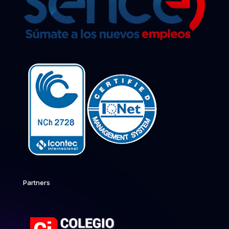
Partners