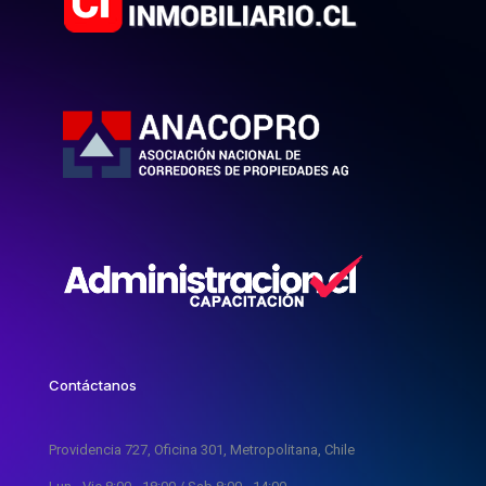
Contáctanos
Providencia 727, Oficina 301, Metropolitana, Chile