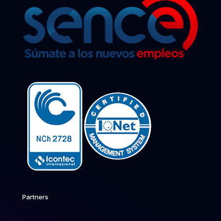
Partners