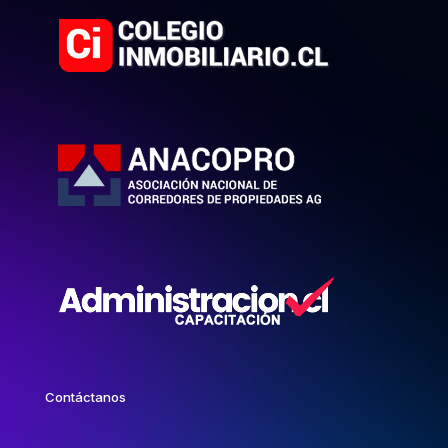
Contáctanos