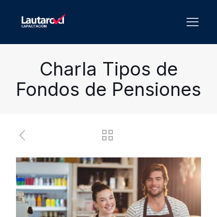
Charla Tipos de
Fondos de Pensiones