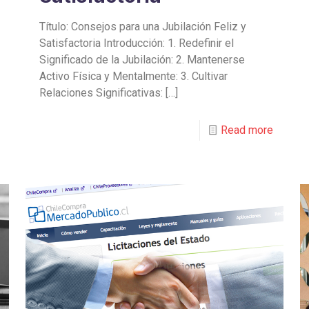
Título: Consejos para una Jubilación Feliz y
Satisfactoria Introducción: 1. Redefinir el
Significado de la Jubilación: 2. Mantenerse
Activo Física y Mentalmente: 3. Cultivar
Relaciones Significativas:
[…]
Read more