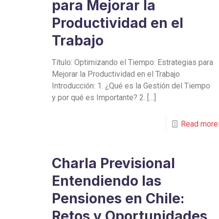
para Mejorar la
Productividad en el
Trabajo
Título: Optimizando el Tiempo: Estrategias para
Mejorar la Productividad en el Trabajo
Introducción: 1. ¿Qué es la Gestión del Tiempo
y por qué es Importante? 2.
[…]
Read more
Charla Previsional
Entendiendo las
Pensiones en Chile:
Retos y Oportunidades