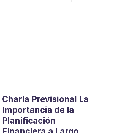
Charla Previsional La
Importancia de la
Planificación
Financiera a Largo