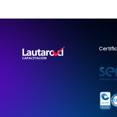
Certifi