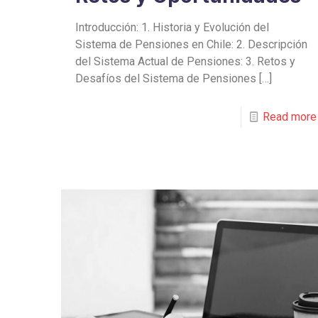
Introducción: 1. Historia y Evolución del
Sistema de Pensiones en Chile: 2. Descripción
del Sistema Actual de Pensiones: 3. Retos y
Desafíos del Sistema de Pensiones
[…]
Read more