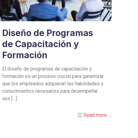
Diseño de Programas
de Capacitación y
Formación
El diseño de programas de capacitación y
formación es un proceso crucial para garantizar
que los empleados adquieran las habilidades y
conocimientos necesarios para desempeñar
sus
[…]
Read more