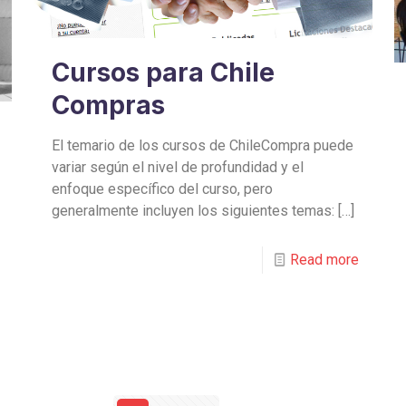
Cursos para Chile
Compras
El temario de los cursos de ChileCompra puede
variar según el nivel de profundidad y el
enfoque específico del curso, pero
generalmente incluyen los siguientes temas:
[…]
Read more