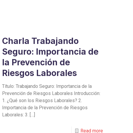
Charla Trabajando
Seguro: Importancia de
la Prevención de
Riesgos Laborales
Título: Trabajando Seguro: Importancia de la
Prevención de Riesgos Laborales Introducción:
1. ¿Qué son los Riesgos Laborales? 2.
Importancia de la Prevención de Riesgos
Laborales: 3.
[…]
Read more