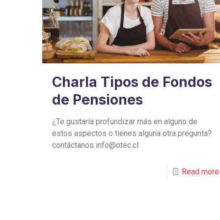
Charla Tipos de Fondos
de Pensiones
¿Te gustaría profundizar más en alguno de
estos aspectos o tienes alguna otra pregunta?
contáctanos info@otec.cl
Read more