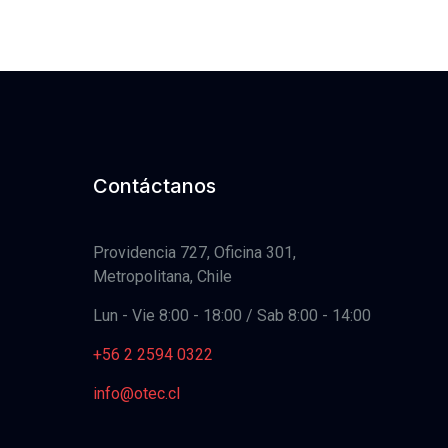
Contáctanos
Providencia 727, Oficina 301,
Metropolitana, Chile
Lun - Vie 8:00 - 18:00 / Sab 8:00 - 14:00
+56 2 2594 0322
info@otec.cl