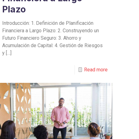
Plazo
Introducción: 1. Definición de Planificación
Financiera a Largo Plazo: 2. Construyendo un
Futuro Financiero Seguro: 3. Ahorro y
Acumulación de Capital: 4. Gestión de Riesgos
y
[…]
Read more