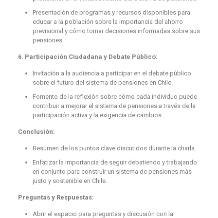
Presentación de programas y recursos disponibles para
educar a la población sobre la importancia del ahorro
previsional y cómo tomar decisiones informadas sobre sus
pensiones.
6. Participación Ciudadana y Debate Público:
Invitación a la audiencia a participar en el debate público
sobre el futuro del sistema de pensiones en Chile.
Fomento de la reflexión sobre cómo cada individuo puede
contribuir a mejorar el sistema de pensiones a través de la
participación activa y la exigencia de cambios.
Conclusión:
Resumen de los puntos clave discutidos durante la charla.
Enfatizar la importancia de seguir debatiendo y trabajando
en conjunto para construir un sistema de pensiones más
justo y sostenible en Chile.
Preguntas y Respuestas:
Abrir el espacio para preguntas y discusión con la