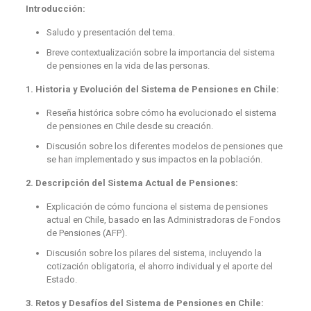
Introducción:
Saludo y presentación del tema.
Breve contextualización sobre la importancia del sistema
de pensiones en la vida de las personas.
1. Historia y Evolución del Sistema de Pensiones en Chile:
Reseña histórica sobre cómo ha evolucionado el sistema
de pensiones en Chile desde su creación.
Discusión sobre los diferentes modelos de pensiones que
se han implementado y sus impactos en la población.
2. Descripción del Sistema Actual de Pensiones:
Explicación de cómo funciona el sistema de pensiones
actual en Chile, basado en las Administradoras de Fondos
de Pensiones (AFP).
Discusión sobre los pilares del sistema, incluyendo la
cotización obligatoria, el ahorro individual y el aporte del
Estado.
3. Retos y Desafíos del Sistema de Pensiones en Chile: