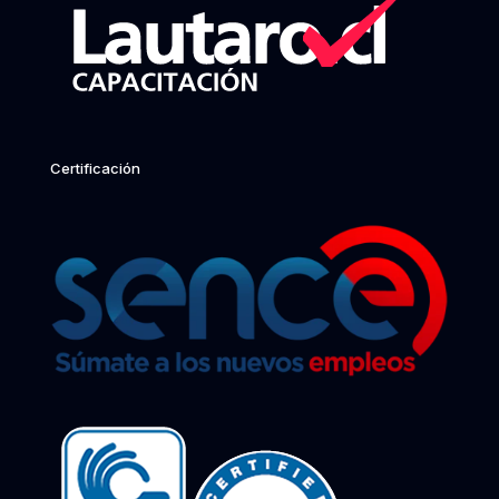
Certificación