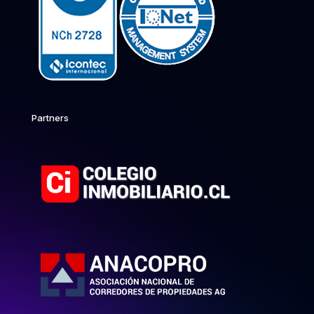
Partners