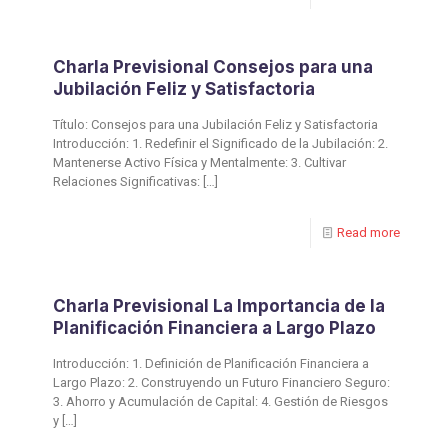
Charla Previsional Consejos para una
Jubilación Feliz y Satisfactoria
Título: Consejos para una Jubilación Feliz y Satisfactoria
Introducción: 1. Redefinir el Significado de la Jubilación: 2.
Mantenerse Activo Física y Mentalmente: 3. Cultivar
Relaciones Significativas:
[…]
Read more
Charla Previsional La Importancia de la
Planificación Financiera a Largo Plazo
Introducción: 1. Definición de Planificación Financiera a
Largo Plazo: 2. Construyendo un Futuro Financiero Seguro:
3. Ahorro y Acumulación de Capital: 4. Gestión de Riesgos
y
[…]