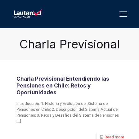
Charla Previsional
Charla Previsional Entendiendo las
Pensiones en Chile: Retos y
Oportunidades
Introducción: 1. Historia y Evolución del Sistema de
Pensiones en Chile: 2. Descripción del Sistema Actual de
Pensiones: 3. Retos y Desafíos del Sistema de Pensiones
[…]
Read more