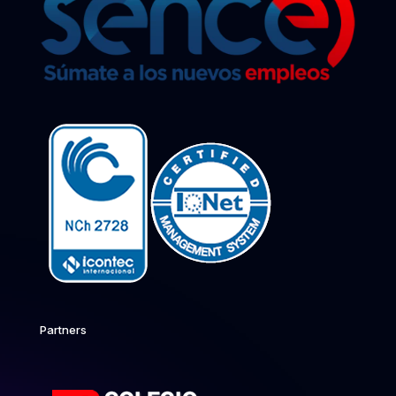
Partners