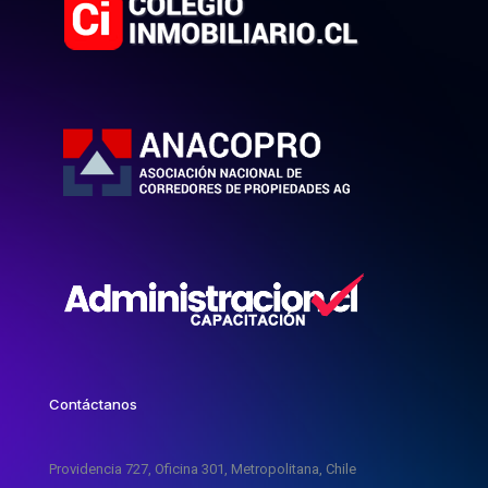
Contáctanos
Providencia 727, Oficina 301, Metropolitana, Chile