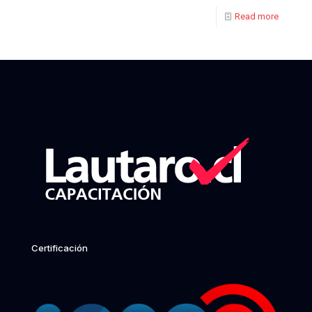
Read more
Certificación