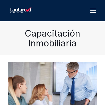
Capacitación
Inmobiliaria