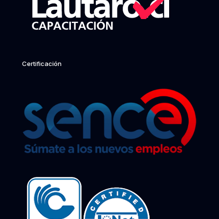
Certificación