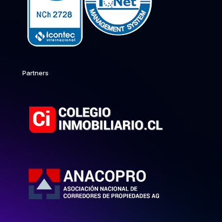
Partners