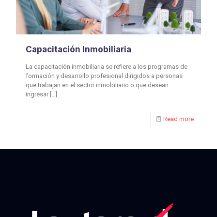
Capacitación Inmobiliaria
La capacitación inmobiliaria se refiere a los programas de
formación y desarrollo profesional dirigidos a personas
que trabajan en el sector inmobiliario o que desean
ingresar
[…]
Read more