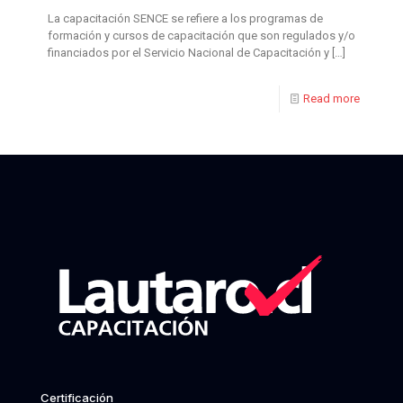
La capacitación SENCE se refiere a los programas de
formación y cursos de capacitación que son regulados y/o
financiados por el Servicio Nacional de Capacitación y
[…]
Read more
Certificación