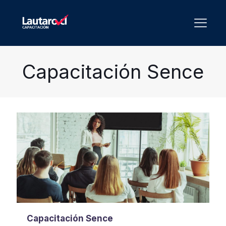
Capacitación Sence
Capacitación Sence