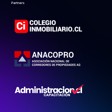
Partners