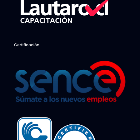
Certificación