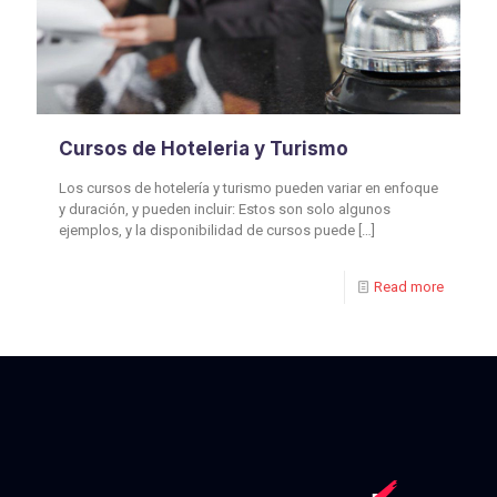
Cursos de Hoteleria y Turismo
Los cursos de hotelería y turismo pueden variar en enfoque
y duración, y pueden incluir: Estos son solo algunos
ejemplos, y la disponibilidad de cursos puede
[…]
Read more