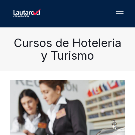
Cursos de Hoteleria
y Turismo