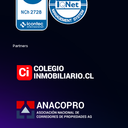
Partners